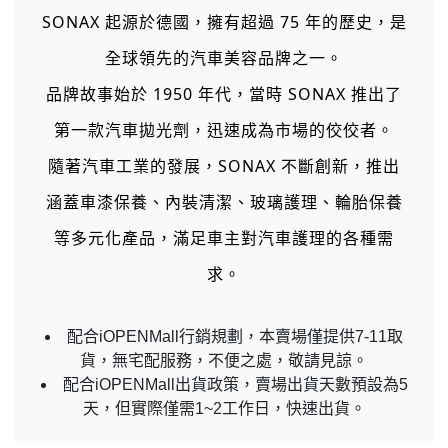
SONAX 起源於德國，擁有超過 75 年的歷史，是
全球領先的汽車美容品牌之一。
品牌故事始於 1950 年代，當時 SONAX 推出了
第一款汽車拋光劑，迅速成為市場的佼佼者。
隨著汽車工業的發展，SONAX 不斷創新，推出
涵蓋車漆保養、內裝清潔、玻璃護理、輪胎保養
等多元化產品，滿足車主對汽車護理的各種需
求。
配合iOPENMall行銷規劃，本賣場僅提供7-11取
貨，無宅配服務，不便之處，敬請見諒。
配合iOPENMall出貨政策，賣場出貨天數預設為5
天，但實際僅需1~2工作日，快速出貨。