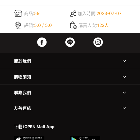
商品:
59
加入時間:
2023-07-07
評價:
5.0 / 5.0
購買人次:
122人
關於我們
購物須知
聯絡我們
友善連結
下載 iOPEN Mall App