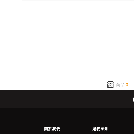
商品:
0
關於我們
購物須知